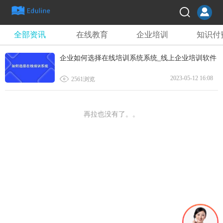
全部资讯
在线教育
企业培训
知识付
企业如何选择在线培训系统系统_线上企业培训软件

2023-05-12 16:08
2561浏览
再拉也没有了。。