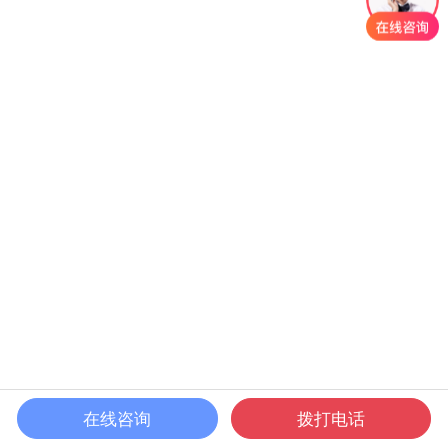
在线咨询
拨打电话
首页
课程
发现
我的