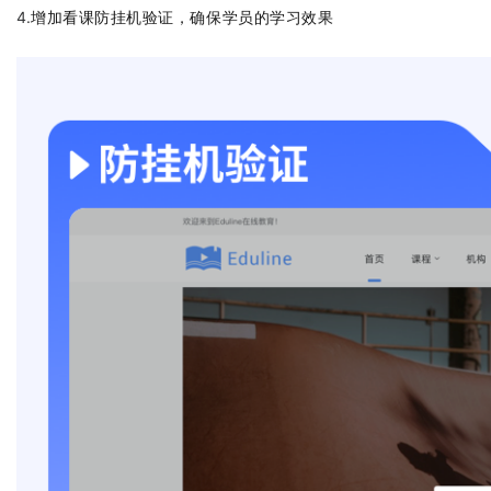
增加看课防挂机验证，确保学员的学习效果
4.