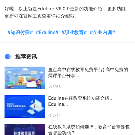
好啦，以上就是Eduline V6.0.0更新的功能介绍，更多功能
更新可在官网主页
查看详细介绍哦。
#知识付费#
#Eduline#
#职业教育#
#企业内训#
推荐资讯
盘点高中在线教育免费平台( 高中免费的
网课平台分享...
6913
Eduline在线教育系统功能介绍，
Eduline...
5714
在线教育系统如何选择，教育平台需要包
含哪些功能？