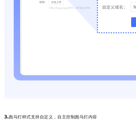
跑马灯样式支持自定义，自主控制跑马灯内容
3.