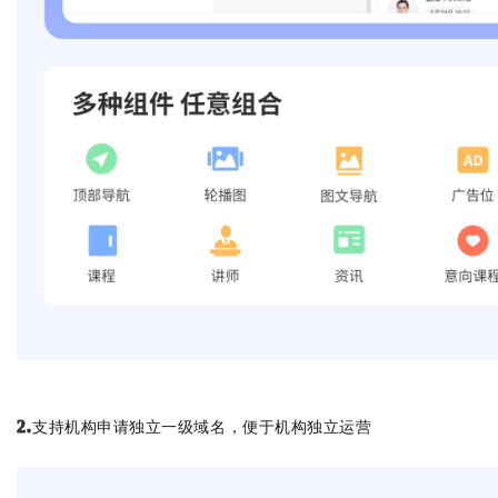
支持机构申请独立一级域名，便于机构独立运营
2.