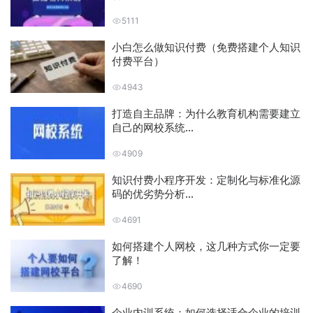
5111
小白怎么做知识付费（免费搭建个人知识
付费平台）
4943
打造自主品牌：为什么教育机构需要建立
自己的网校系统...
4909
知识付费小程序开发：定制化与标准化源
码的优劣势分析...
4691
如何搭建个人网校，这几种方式你一定要
了解！
4690
企业内训系统：如何选择适合企业的培训