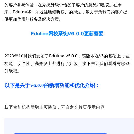
的客户参与体验，在系统升级中借鉴了客户的意见和建议。
在未
来，Eduline将一如既往地倾听客户的想法，致力于为我们的客户提
供更加优质的服务及解决方案。
Eduline网校系统V6.0.0更新概要
2023年10月我们发布了Eduline V6.0.0，该版本在V5的基础上，在
功能、安全性、高并发上都进行了升级，接下来让我们看看有哪些
升级吧。
以下是关于V6.0.0的新增功能和优化介绍：
1.
平台和机构新增主页装修，可自定义首页显示内容