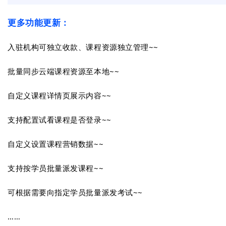
更多功能更新：
入驻机构可独立收款、课程资源独立管理~~
批量同步云端课程资源至本地
~
~
自定义课程详情页展示内容
~
~
支持配置试看课程是否登录
~
~
自定义设置课程营销数据
~
~
支持按学员批量派发课程
~
~
可根据需要向指定学员批量派发考试
~
~
……