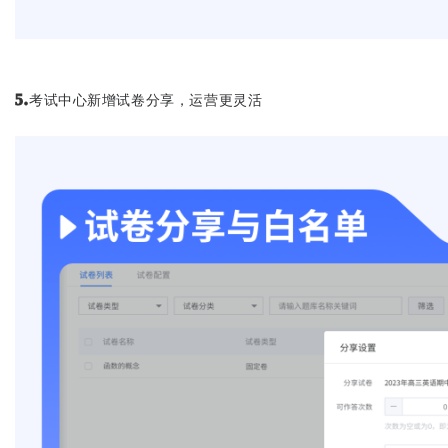
考试中心新增试卷分享，运营更灵活
5.