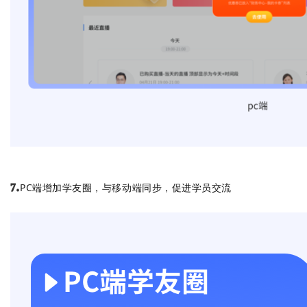
PC端增加学友圈，与移动端同步，促进学员交流
7.