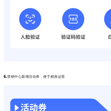
营销中心新增活动券，便于精准运营
6.