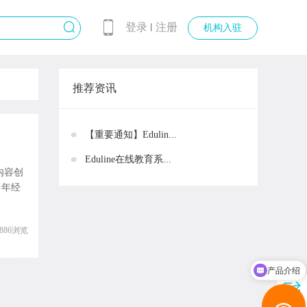
登录
注册
丨
机构入驻
推荐资讯
【重要通知】Edulin...
Eduline在线教育系...
内容创
多年经
1886浏览
产品介绍