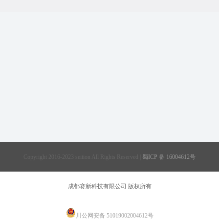
Copyright 2016-2023 seition All Rights Reserved |
蜀ICP 备 16004612号
成都赛新科技有限公司 版权所有
川公网安备 51019002004612号