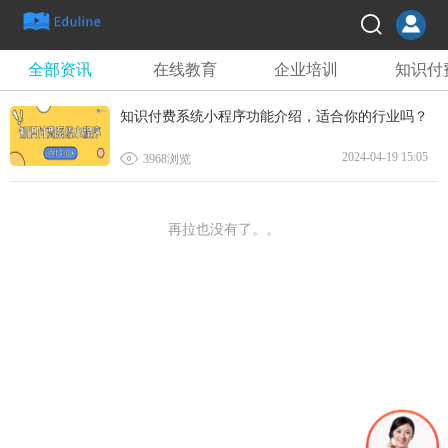
全部资讯
在线教育
企业培训
知识付
知识付费系统小程序功能介绍，适合你的行业吗？

2024-04-19 15:05
3968浏览
再拉也没有了。。