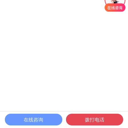
在线咨询
拨打电话
首页
课程
发现
我的