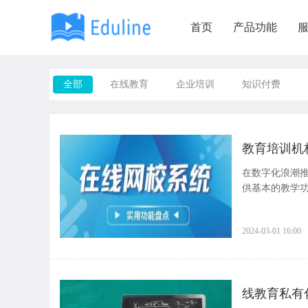
首页
产品功能
全部
在线教育
企业培训
知识付费
教育培训机
在数字化浪潮
供基本的教学
应具备...
2024-03-01 16:00
线教育私有