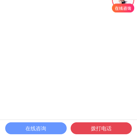
在线咨询
拨打电话