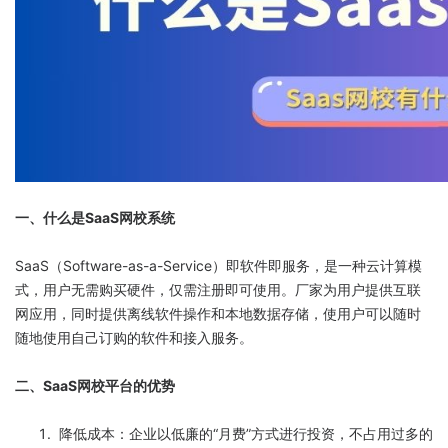
一、什么是SaaS网校系统
SaaS（Software-as-a-Service）即软件即服务，是一种云计算模
式，用户无需购买硬件，仅需注册即可使用。厂家为用户提供互联
网应用，同时提供离线软件操作和本地数据存储，使用户可以随时
随地使用自己订购的软件和接入服务。
二、SaaS网校平台的优势
降低成本：企业以低廉的“月费”方式进行投资，不占用过多的