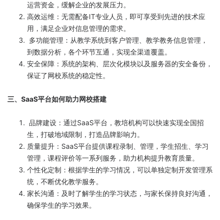
运营资金，缓解企业的发展压力。
高效运维：无需配备IT专业人员，即可享受到先进的技术应
用，满足企业对信息管理的需求。
多功能管理：从教学系统到客户管理、教学教务信息管理，
到数据分析，各个环节互通，实现全渠道覆盖。
安全保障：系统的架构、层次化模块以及服务器的安全备份，
保证了网校系统的稳定性。
三、SaaS平台如何助力网校搭建
品牌建设：通过SaaS平台，教培机构可以快速实现全国招
生，打破地域限制，打造品牌影响力。
质量提升：SaaS平台提供课程录制、管理，学生招生、学习
管理，课程评价等一系列服务，助力机构提升教育质量。
个性化定制：根据学生的学习情况，可以单独定制开发管理系
统，不断优化教学服务。
家长沟通：及时了解学生的学习状态，与家长保持良好沟通，
确保学生的学习效果。