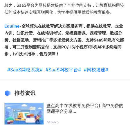
总之，SaaS平台为网校搭建提供了全方位的支持，让教育机构用较
低的成本快速实现互联网化，为学生提供更优质的教育服务。
Eduline
-全球领先在线教育解决方案服务商，
提供在线教育、企业
内训、知识付费、在线培训考试、录播直播课、课程管理、数据分
析、社群互动、营销推广等多场景解决方案。
支持SaaS和私有化部
署，可二开定制源码交付，支持PC/H5/小程序/手机APP多终端同
步，1v1技术指导，售后保障！
#SaaS网校系统#
#SaaS网校平台#
#网校搭建#
推荐资讯
盘点高中在线教育免费平台( 高中免费的
网课平台分享...
6925