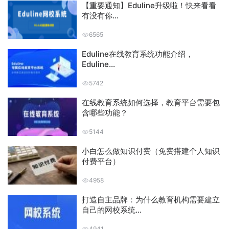
【重要通知】Eduline升级啦！快来看看
有没有你...
6565
Eduline在线教育系统功能介绍，
Eduline...
5742
在线教育系统如何选择，教育平台需要包
含哪些功能？
5144
小白怎么做知识付费（免费搭建个人知识
付费平台）
4958
打造自主品牌：为什么教育机构需要建立
自己的网校系统...
4941