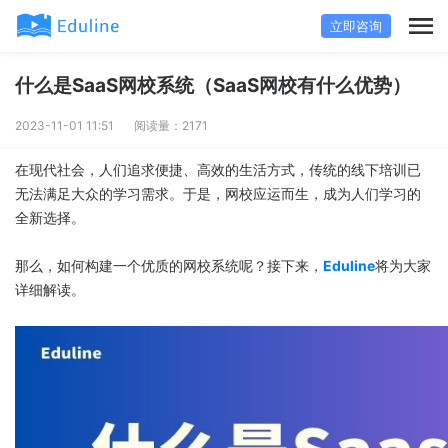
立即咨询
什么是SaaS网校系统（SaaS网校有什么优势）
2023-11-01 11:51
阅读量：2171
在现代社会，人们追求便捷、高效的生活方式，传统的线下培训已
无法满足大众的学习需求。于是，网校应运而生，成为人们学习的
全新选择。
那么，如何构建一个优质的网校系统呢？接下来，
Eduline
将为大家
详细解读。