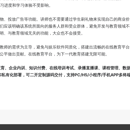
学习进度和学习体验不受影响。
物、投放广告等功能。讲师也不需要通过学生刷礼物来实现自己的商业价
们应该明确该系统所面向的服务人群和受众群体，避免开发与教育领域不
哨、与教育领域无关的功能，大众也不会接受。
教师的需求为主导，避免与娱乐软件同质化，搭建出流畅的在线教育平台
公平做出贡献。在线教育平台，为下一代教育搭建无限可能。
教育、企业内训、知识付费、在线培训考试、录播直播课、课程管理、数
S和私有化部署，可二开定制源码交付，支持PC/H5/小程序/手机APP多终