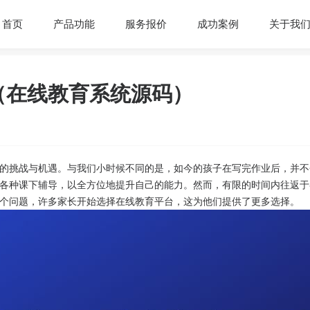
首页
产品功能
服务报价
成功案例
关于我
（在线教育系统源码）
的挑战与机遇。与我们小时候不同的是，如今的孩子在写完作业后，并不
各种课下辅导，以全方位地提升自己的能力。然而，有限的时间内往返于
个问题，许多家长开始选择在线教育平台，这为他们提供了更多选择。