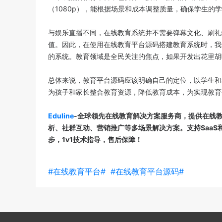
（1080p），能根据场景和成本调整质量，确保学生的
与娱乐直播不同，在线教育系统并不需要弹幕文化、刷礼
值。因此，在使用在线教育平台源码搭建教育系统时，我
的系统。教育领域是全民关注的焦点，如果开发出花里胡
总体来说，教育平台源码应该明确自己的定位，以学生和
为孩子和家长整合教育资源，降低教育成本，为实现教育
Eduline
-全球领先在线教育解决方案服务商，
提供在线
析、社群互动、营销推广等多场景解决方案。
支持Saa
步，1v1技术指导，售后保障！
#在线教育平台#
#在线教育平台源码#