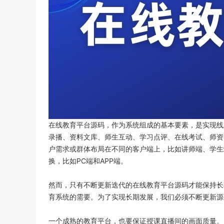
在线教育平台源码，作为系统组成的基本要素，是实现线
录播、资料文库、师生互动、学习点评、在线考试、师资
户需求或群体布局在不同的客户端上，比如讲师端、学生
换，比如PC端和APP端。
然而，只有不断更新迭代的在线教育平台源码才能保持长
育系统的需要。为了实现长期发展，我们必须不断更新源
一个成熟的教育平台，也要保证授课直播间的画面质量。比