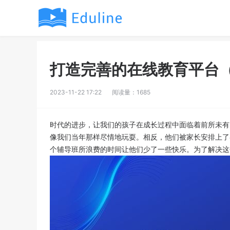
打造完善的在线教育平台
2023-11-22 17:22
阅读量：1685
时代的进步，让我们的孩子在成长过程中面临着前所未有
像我们当年那样尽情地玩耍。相反，他们被家长安排上了
个辅导班所浪费的时间让他们少了一些快乐。为了解决这