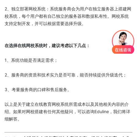
2、独立部署网校系统：系统服务商会为用户在独立服务器上搭建网
校系统，每个用户都有自己独立的服务器和数据私有性。网校系统
支持定制开发，并可以根据需要选择升级。
在选择在线网校系统时，建议考虑以下几点：
1、系统功能是否满足需求；
2、服务商的资质和技术实力是否可靠，能否持续提供升级迭代；
3、考量服务商的口碑和售后服务。
以上是关于建立在线教育网校系统所需成本以及其他相关内容的介
绍。如果对网校搭建有任何其他疑问，可以咨询Eduline，我们将详
细解答。