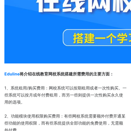
Eduline
将介绍在线教育网校系统搭建所需费用的主要方面：
1、系统租用/购买费用：网校系统可以按期租用或者一次性购买。一
些系统可以按月或年付费租用，而另一些则提供一次性购买永久使
用的选项。
2、功能模块使用权限购买费用：有些网校系统需要额外付费开通某
些功能的使用权限，而有些系统提供全部功能的免费使用，无需额
外付费。