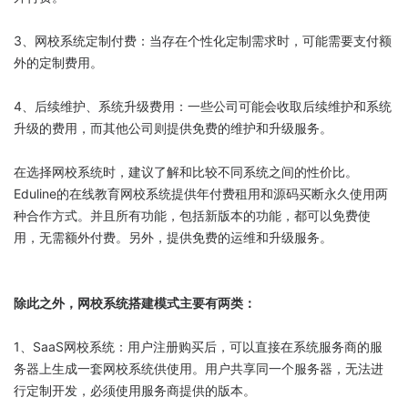
3、网校系统定制付费：当存在个性化定制需求时，可能需要支付额
外的定制费用。
4、后续维护、系统升级费用：一些公司可能会收取后续维护和系统
升级的费用，而其他公司则提供免费的维护和升级服务。
在选择网校系统时，建议了解和比较不同系统之间的性价比。
Eduline的在线教育网校系统提供年付费租用和源码买断永久使用两
种合作方式。并且所有功能，包括新版本的功能，都可以免费使
用，无需额外付费。另外，提供免费的运维和升级服务。
除此之外，网校系统搭建模式主要有两类：
1、SaaS网校系统：用户注册购买后，可以直接在系统服务商的服
务器上生成一套网校系统供使用。用户共享同一个服务器，无法进
行定制开发，必须使用服务商提供的版本。