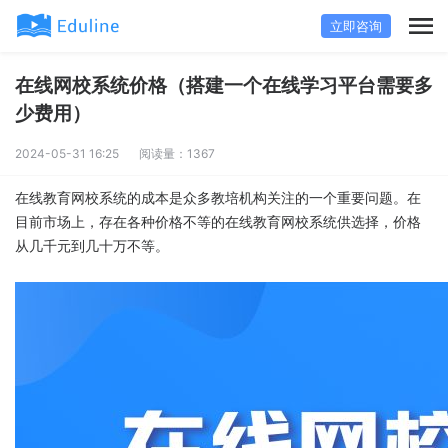
立即咨询
在线网校系统价格（搭建一个在线学习平台需要多
少费用）
2024-05-31 16:25
阅读量：1367
在线教育网校系统的成本是众多教培机构关注的一个重要问题。在
目前市场上，存在各种价格不等的在线教育网校系统供选择，价格
从几千元到几十万不等。