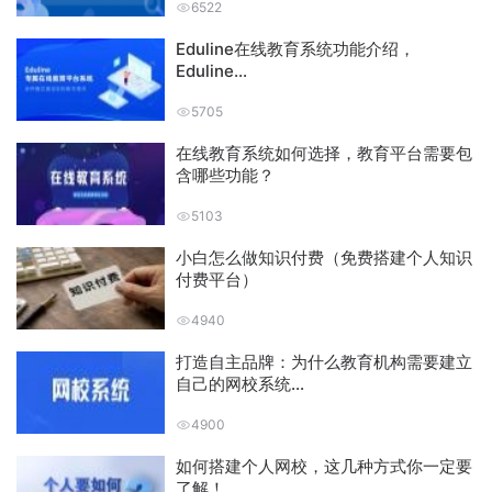
6522
Eduline在线教育系统功能介绍，
Eduline...
5705
在线教育系统如何选择，教育平台需要包
含哪些功能？
5103
小白怎么做知识付费（免费搭建个人知识
付费平台）
4940
打造自主品牌：为什么教育机构需要建立
自己的网校系统...
4900
如何搭建个人网校，这几种方式你一定要
了解！