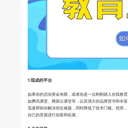
现成的平台
1.
如果你的启动资金有限，或者你是一位刚刚踏入在线教育
如腾讯课堂、网易云课堂等，以其强大的品牌背书和丰富
迅速帮助你解决招生难题，同时降低了技术门槛。然而，
自己的意愿进行创新和拓展。