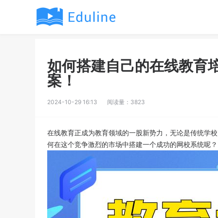
如何搭建自己的在线教育培
案！
2024-10-29 16:13
阅读量：3823
在线教育正成为教育领域的一股新势力，无论是传统学校
何在这个竞争激烈的市场中搭建一个成功的网校系统呢？