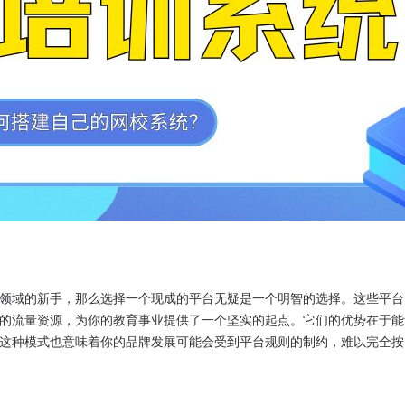
领域的新手，那么选择一个现成的平台无疑是一个明智的选择。这些平台
的流量资源，为你的教育事业提供了一个坚实的起点。它们的优势在于能
这种模式也意味着你的品牌发展可能会受到平台规则的制约，难以完全按