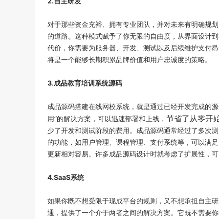
2.自主研发
对于那些资金充裕、拥有专业团队，并对未来有明确规划
的道路。这种模式赋予了你无限的自由度，从界面设计到
代价，你需要为服务器、开发、测试以及后续维护支付昂
将是一个能够长期积累品牌价值和用户忠诚度的策略。
3.成品教育培训系统源码
成品源码搭建在线网校系统，就是通过已经开发完成的源
节省了从零开
用”的解决方案，可以迅速部署和上线，
少了开发和测试阶段的费用。成品源码通常经过了多次测
的功能，如用户管理、课程管理、支付系统等，可以满足
更新相对容易。许多成品源码设计时就考虑了扩展性，可
4.SaaS系统
如果你既不想受限于现成平台的规则，又不想承担自主研发
通，提供了一个介于两者之间的解决方案。它既不需要你