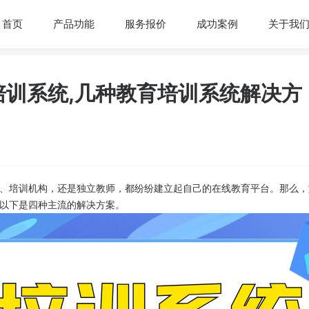
首页
产品功能
服务报价
成功案例
关于我
训系统,几种教育培训系统解决方
、培训机构，还是独立教师，都纷纷建立起自己的在线教育平台。那么，
以下是四种主流的解决方案。