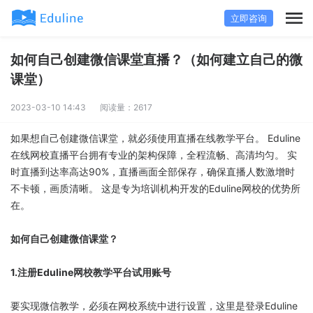
立即咨询
如何自己创建微信课堂直播？（如何建立自己的微
课堂）
2023-03-10 14:43
阅读量：2617
如果想自己创建微信课堂，就必须使用直播在线教学平台。 Eduline
在线网校直播平台拥有专业的架构保障，全程流畅、高清均匀。 实
时直播到达率高达90%，直播画面全部保存，确保直播人数激增时
不卡顿，画质清晰。 这是专为培训机构开发的Eduline网校的优势所
在。
如何自己创建微信课堂？
1.注册Eduline网校教学平台试用账号
要实现微信教学，必须在网校系统中进行设置，这里是登录Eduline