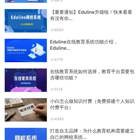
6915
【重要通知】Eduline升级啦！快来看看
有没有你...
6540
Eduline在线教育系统功能介绍，
Eduline...
5719
在线教育系统如何选择，教育平台需要包
含哪些功能？
5116
小白怎么做知识付费（免费搭建个人知识
付费平台）
4945
打造自主品牌：为什么教育机构需要建立
自己的网校系统...