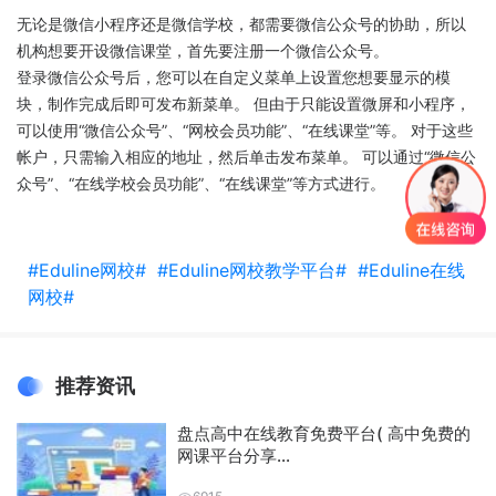
无论是微信小程序还是微信学校，都需要微信公众号的协助，所以
机构想要开设微信课堂，首先要注册一个微信公众号。
登录微信公众号后，您可以在自定义菜单上设置您想要显示的模
块，制作完成后即可发布新菜单。 但由于只能设置微屏和小程序，
可以使用“微信公众号”、“网校会员功能”、“在线课堂”等。 对于这些
帐户，只需输入相应的地址，然后单击发布菜单。 可以通过“微信公
众号”、“在线学校会员功能”、“在线课堂”等方式进行。
#Eduline网校#
#Eduline网校教学平台#
#Eduline在线
网校#
推荐资讯
盘点高中在线教育免费平台( 高中免费的
网课平台分享...