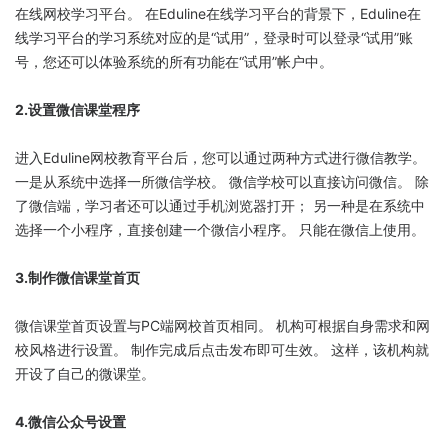
在线网校学习平台。 在Eduline在线学习平台的背景下，Eduline在
线学习平台的学习系统对应的是“试用”，登录时可以登录“试用”账
号，您还可以体验系统的所有功能在“试用”帐户中。
2.设置微信课堂程序
进入Eduline网校教育平台后，您可以通过两种方式进行微信教学。
一是从系统中选择一所微信学校。 微信学校可以直接访问微信。 除
了微信端，学习者还可以通过手机浏览器打开； 另一种是在系统中
选择一个小程序，直接创建一个微信小程序。 只能在微信上使用。
3.制作微信课堂首页
微信课堂首页设置与PC端网校首页相同。 机构可根据自身需求和网
校风格进行设置。 制作完成后点击发布即可生效。 这样，该机构就
开设了自己的微课堂。
4.微信公众号设置