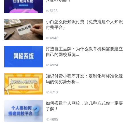
含哪些功能？
5128
小白怎么做知识付费（免费搭建个人知识
付费平台）
4948
打造自主品牌：为什么教育机构需要建立
自己的网校系统...
4924
知识付费小程序开发：定制化与标准化源
码的优劣势分析...
4710
如何搭建个人网校，这几种方式你一定要
了解！
4695