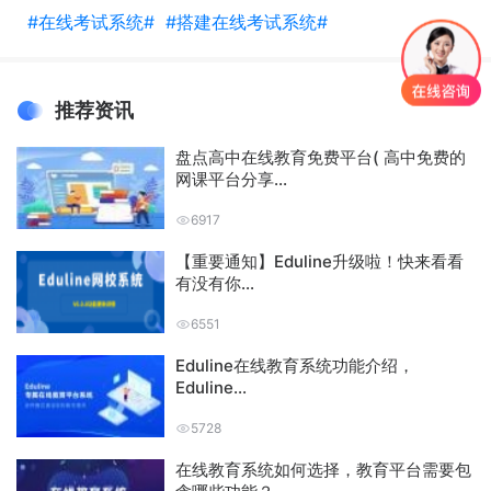
#在线考试系统#
#搭建在线考试系统#
推荐资讯
盘点高中在线教育免费平台( 高中免费的
网课平台分享...
6917
【重要通知】Eduline升级啦！快来看看
有没有你...
6551
Eduline在线教育系统功能介绍，
Eduline...
5728
在线教育系统如何选择，教育平台需要包