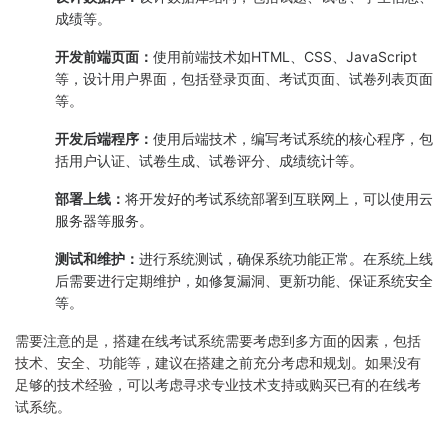
成绩等。
开发前端页面：
使用前端技术如HTML、CSS、JavaScript
等，设计用户界面，包括登录页面、考试页面、试卷列表页面
等。
开发后端程序：
使用后端技术，编写考试系统的核心程序，包
括用户认证、试卷生成、试卷评分、成绩统计等。
部署上线：
将开发好的考试系统部署到互联网上，可以使用云
服务器等服务。
测试和维护：
进行系统测试，确保系统功能正常。在系统上线
后需要进行定期维护，如修复漏洞、更新功能、保证系统安全
等。
需要注意的是，搭建在线考试系统需要考虑到多方面的因素，包括
技术、安全、功能等，建议在搭建之前充分考虑和规划。如果没有
足够的技术经验，可以考虑寻求专业技术支持或购买已有的在线考
试系统。