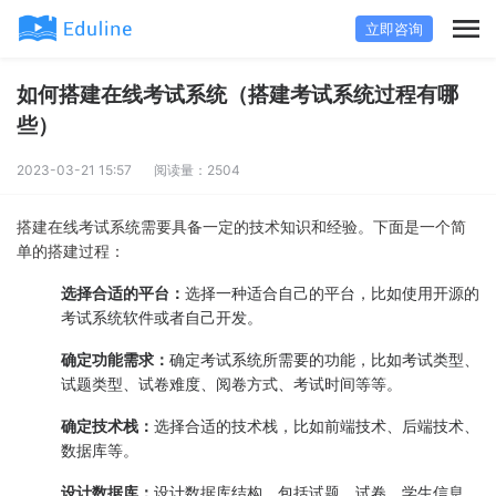
立即咨询
如何搭建在线考试系统（搭建考试系统过程有哪
些）
2023-03-21 15:57
阅读量：2504
搭建在线考试系统需要具备一定的技术知识和经验。下面是一个简
单的搭建过程：
选择合适的平台：
选择一种适合自己的平台，比如使用开源的
考试系统软件或者自己开发。
确定功能需求：
确定考试系统所需要的功能，比如考试类型、
试题类型、试卷难度、阅卷方式、考试时间等等。
确定技术栈：
选择合适的技术栈，比如前端技术、后端技术、
数据库等。
设计数据库：
设计数据库结构，包括试题、试卷、学生信息、