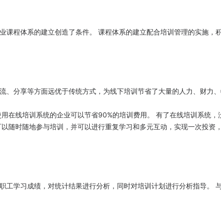
业课程体系的建立创造了条件。 课程体系的建立配合培训管理的实施，
流、分享等方面远优于传统方式，为线下培训节省了大量的人力、财力、
用在线培训系统的企业可以节省90%的培训费用。 有了在线培训系统，
可以随时随地参与培训，并可以进行重复学习和多元互动，实现一次投资
职工学习成绩，对统计结果进行分析，同时对培训计划进行分析指导。 