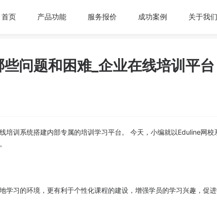
首页
产品功能
服务报价
成功案例
关于我
哪些问题和困难_企业在线培训平台
培训系统搭建内部专属的培训学习平台。 今天，小编就以Eduline网校
。
地学习的环境，更有利于个性化课程的建设，增强学员的学习兴趣，促进