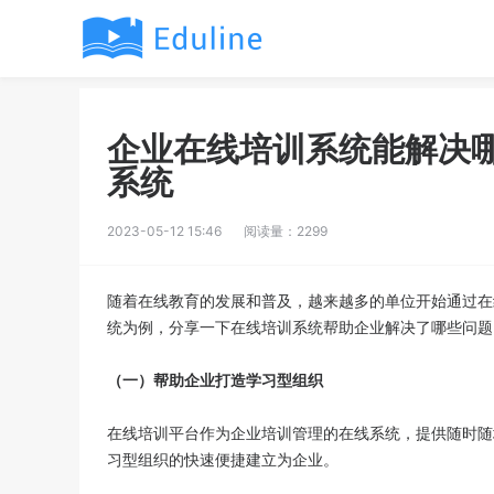
企业在线培训系统能解决
系统
2023-05-12 15:46
阅读量：2299
随着在线教育的发展和普及，越来越多的单位开始通过在线
统为例，分享一下在线培训系统帮助企业解决了哪些问题
（一）帮助企业打造学习型组织
在线培训平台作为企业培训管理的在线系统，提供随时随
习型组织的快速便捷建立为企业。