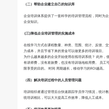
（二）帮助企业建立自己的知识库
企业培训体系提供了一套科学的培训管理流程，同时为企
企业知识。
(三)降低企业培训管理的实施成本
在线学习方式在课程数量、种类、范围、统计、反馈、交
力成本，并且节省下来的资金可以做更多的培训项目。
为什么越来越多的企业开始使用在线培训系统？ 此外，使
有讲师费，没有差旅费，也没有培训场地租用费。 员工
限享受的目的。 时间 周期越长，移动学习的ROI越高。
（四）解决培训过程中的人员管理问题
培训组织者通过管理后台快速跟踪学员学习情况，统计教
统培训相比，可以大大提高工作效率，降低人工成本。